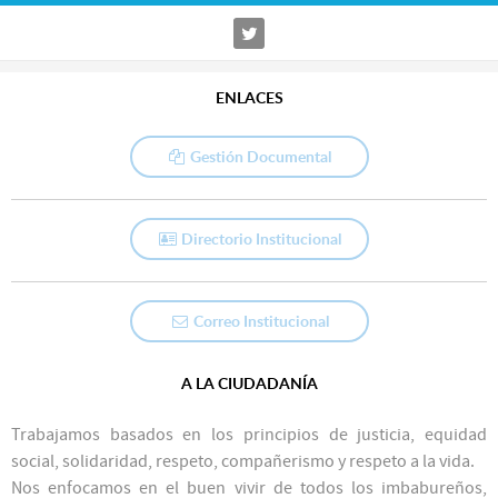
ENLACES
Gestión Documental
Directorio Institucional
Correo Institucional
A LA CIUDADANÍA
Trabajamos basados en los principios de justicia, equidad
social, solidaridad, respeto, compañerismo y respeto a la vida.
Nos enfocamos en el buen vivir de todos los imbabureños,