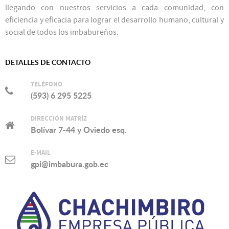
llegando con nuestros servicios a cada comunidad, con
eficiencia y eficacia para lograr el desarrollo humano, cultural y
social de todos los imbabureños.
DETALLES DE CONTACTO
TELÉFONO
(593) 6 295 5225
DIRECCIÓN MATRÍZ
Bolívar 7-44 y Oviedo esq.
E-MAIL
gpi@imbabura.gob.ec