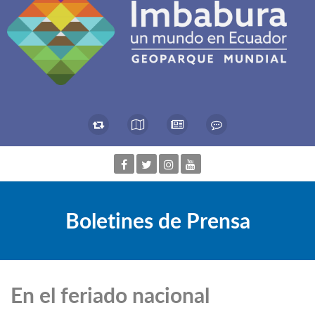
Boletines de Prensa
En el feriado nacional