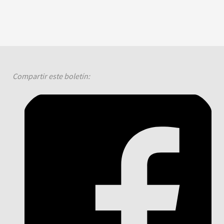
Compartir este boletín: