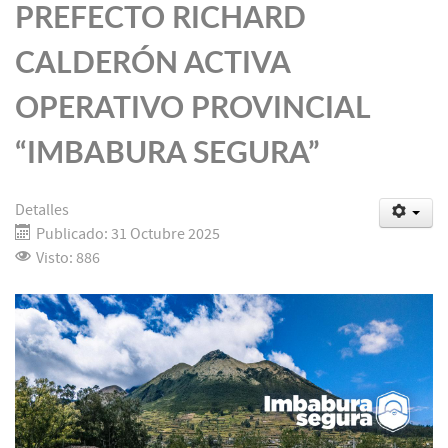
PREFECTO RICHARD
CALDERÓN ACTIVA
OPERATIVO PROVINCIAL
“IMBABURA SEGURA”
Detalles
Publicado: 31 Octubre 2025
Visto: 886