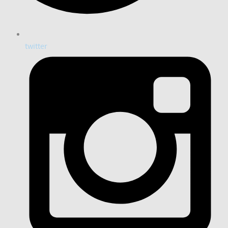
twitter