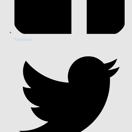
facebook