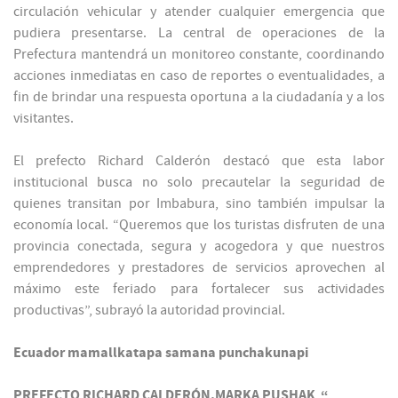
circulación vehicular y atender cualquier emergencia que
pudiera presentarse. La central de operaciones de la
Prefectura mantendrá un monitoreo constante, coordinando
acciones inmediatas en caso de reportes o eventualidades, a
fin de brindar una respuesta oportuna a la ciudadanía y a los
visitantes.
El prefecto Richard Calderón destacó que esta labor
institucional busca no solo precautelar la seguridad de
quienes transitan por Imbabura, sino también impulsar la
economía local. “Queremos que los turistas disfruten de una
provincia conectada, segura y acogedora y que nuestros
emprendedores y prestadores de servicios aprovechen al
máximo este feriado para fortalecer sus actividades
productivas”, subrayó la autoridad provincial.
Ecuador mamallkatapa samana punchakunapi
PREFECTO RICHARD CALDERÓN,MARKA PUSHAK “