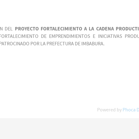
ÓN DEL
PROYECTO FORTALECIMIENTO A LA CADENA PRODUCTI
ORTALECIMIENTO DE EMPRENDIMIENTOS E INICIATIVAS PROD
 PATROCINADO POR LA PREFECTURA DE IMBABURA.
Powered by
Phoca 