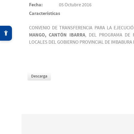
Fecha:
05 Octubre 2016
Características
CONVENIO DE TRANSFERENCIA PARA LA EJECUCI
MANGO, CANTÓN IBARRA
, DEL PROGRAMA DE F
LOCALES DEL GOBIERNO PROVINCIAL DE IMBABURA