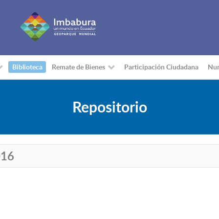
Biblioteca
Remate de Bienes
Participación Ciudadana
Nu
Repositorio
016