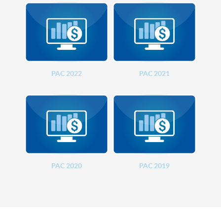
PAC 2022
PAC 2021
PAC 2020
PAC 2019