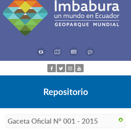
Repositorio
Gaceta Oficial N° 001 - 2015