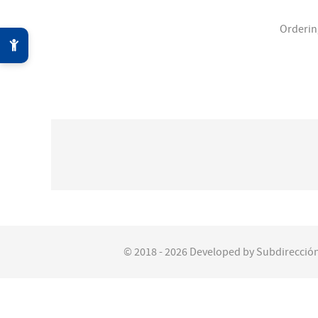
Orderi
© 2018 - 2026 Developed by Subdirección