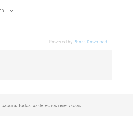
Powered by
Phoca Download
Imbabura. Todos los derechos reservados.