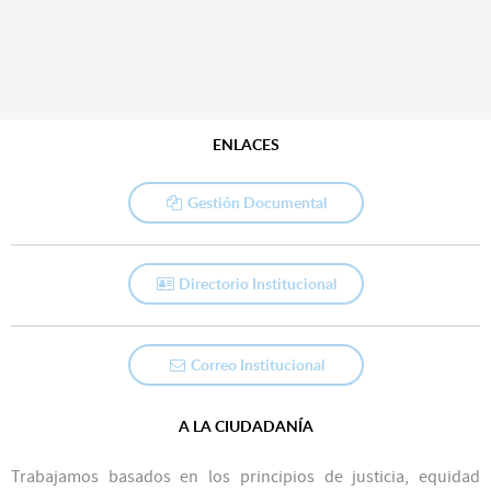
ENLACES
Gestión Documental
Directorio Institucional
Correo Institucional
A LA CIUDADANÍA
Trabajamos basados en los principios de justicia, equidad