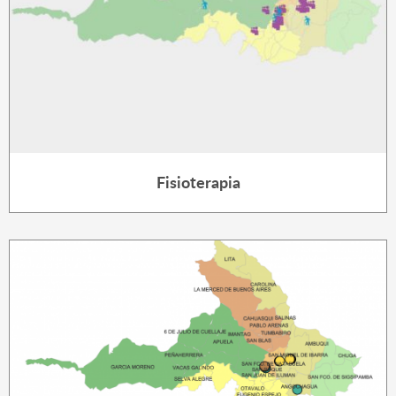
Fisioterapia