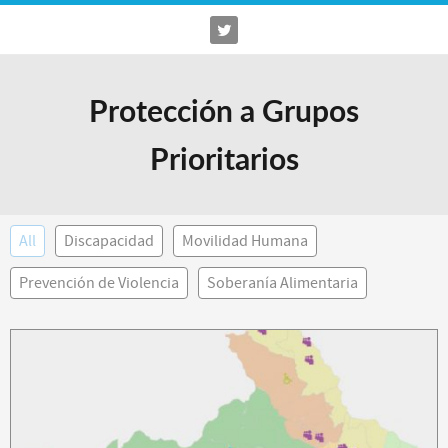
Protección a Grupos
Prioritarios
All
Discapacidad
Movilidad Humana
Prevención de Violencia
Soberanía Alimentaria