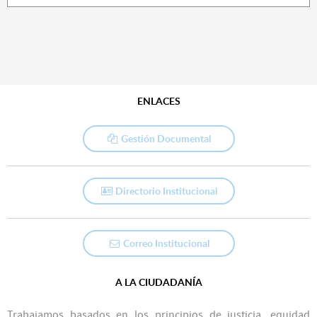
ENLACES
Gestión Documental
Directorio Institucional
Correo Institucional
A LA CIUDADANÍA
Trabajamos basados en los principios de justicia, equidad