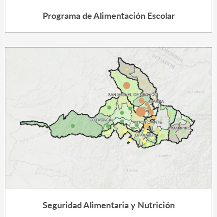
Programa de Alimentación Escolar
Seguridad Alimentaria y Nutrición