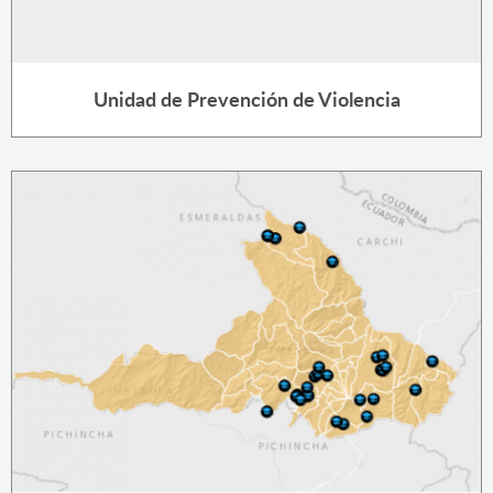
Unidad de Prevención de Violencia