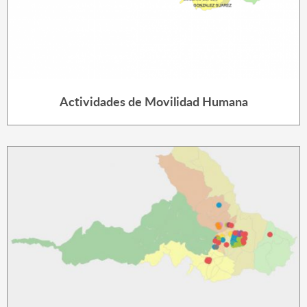
Actividades de Movilidad Humana