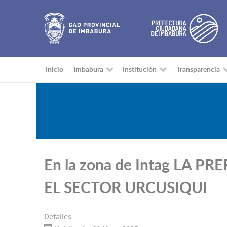
Inicio
Imbabura
Institución
Transparencia
En la zona de Intag LA
EL SECTOR URCUSIQUI
Detalles