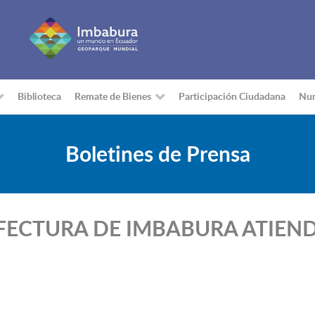
Biblioteca
Remate de Bienes
Participación Ciudadana
Nu
Boletines de Prensa
 PREFECTURA DE IMBABURA ATIE