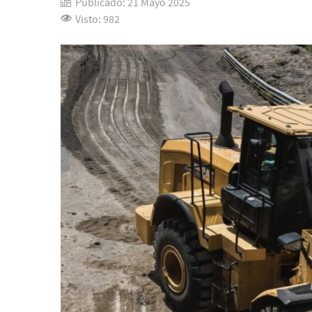
Publicado: 21 Mayo 2025
Visto: 982