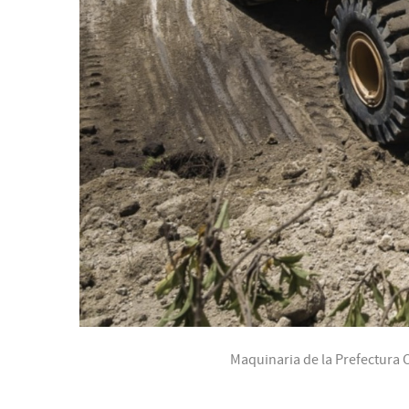
Maquinaria de la Prefectura C