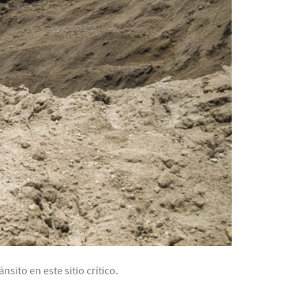
sito en este sitio crítico.