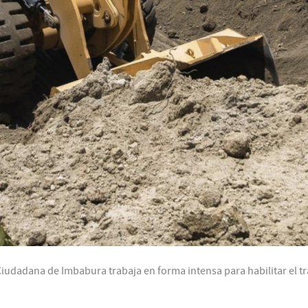
iudadana de Imbabura trabaja en forma intensa para habilitar el trán