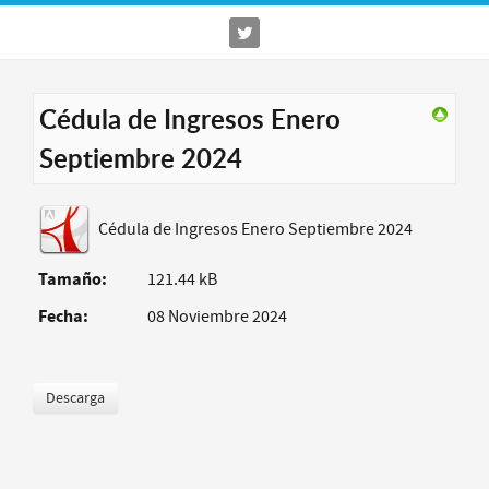
Cédula de Ingresos Enero
Septiembre 2024
Cédula de Ingresos Enero Septiembre 2024
Tamaño:
121.44 kB
Fecha:
08 Noviembre 2024