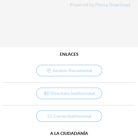
Powered by
Phoca Download
ENLACES
Gestión Documental
Directorio Institucional
Correo Institucional
A LA CIUDADANÍA