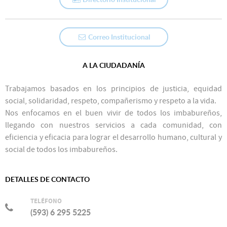
Correo Institucional
A LA CIUDADANÍA
Trabajamos basados en los principios de justicia, equidad
social, solidaridad, respeto, compañerismo y respeto a la vida.
Nos enfocamos en el buen vivir de todos los imbabureños,
llegando con nuestros servicios a cada comunidad, con
eficiencia y eficacia para lograr el desarrollo humano, cultural y
social de todos los imbabureños.
DETALLES DE CONTACTO
TELÉFONO
(593) 6 295 5225