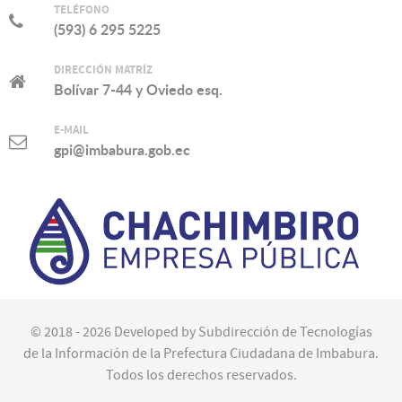
TELÉFONO
(593) 6 295 5225
DIRECCIÓN MATRÍZ
Bolívar 7-44 y Oviedo esq.
E-MAIL
gpi@imbabura.gob.ec
© 2018 - 2026 Developed by Subdirección de Tecnologías
de la Información de la Prefectura Ciudadana de Imbabura.
Todos los derechos reservados.