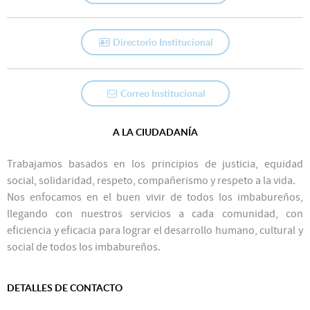
Directorio Institucional
Correo Institucional
A LA CIUDADANÍA
Trabajamos basados en los principios de justicia, equidad
social, solidaridad, respeto, compañerismo y respeto a la vida.
Nos enfocamos en el buen vivir de todos los imbabureños,
llegando con nuestros servicios a cada comunidad, con
eficiencia y eficacia para lograr el desarrollo humano, cultural y
social de todos los imbabureños.
DETALLES DE CONTACTO