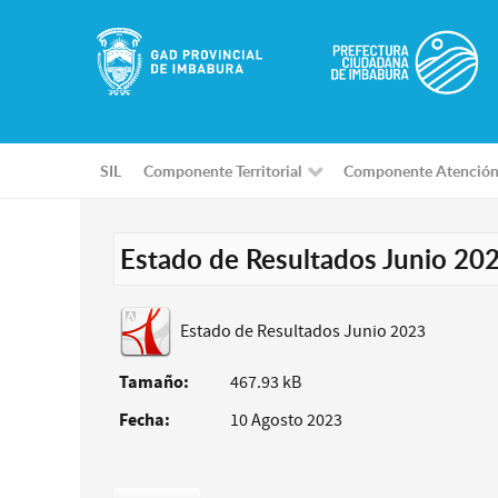
SIL
Componente Territorial
Componente Atención
Estado de Resultados Junio 20
Estado de Resultados Junio 2023
Tamaño:
467.93 kB
Fecha:
10 Agosto 2023