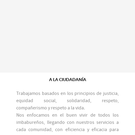
A LA CIUDADANÍA
Trabajamos basados en los principios de justicia,
equidad social, solidaridad, respeto,
compañerismo y respeto a la vida.
Nos enfocamos en el buen vivir de todos los
imbabureños, llegando con nuestros servicios a
cada comunidad, con eficiencia y eficacia para