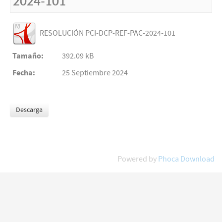
2024-101
RESOLUCIÓN PCI-DCP-REF-PAC-2024-101
Tamaño:
392.09 kB
Fecha:
25 Septiembre 2024
Powered by
Phoca Download