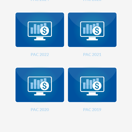
PAC 2022
PAC 2021
PAC 2020
PAC 2019