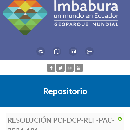
Repositorio
RESOLUCIÓN PCI-DCP-REF-PAC-