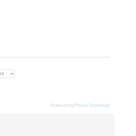
Powered by
Phoca Download