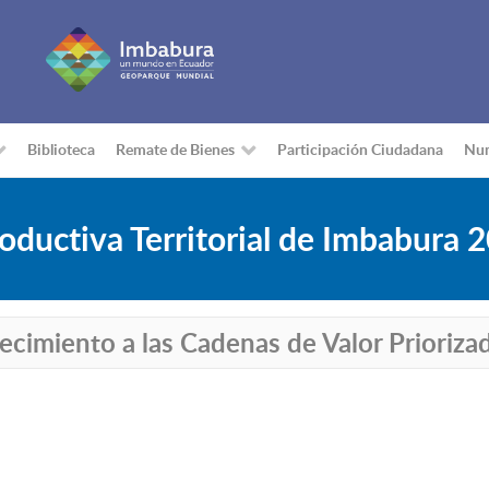
Biblioteca
Remate de Bienes
Participación Ciudadana
Nu
ductiva Territorial de Imbabura 
lecimiento a las Cadenas de Valor Prioriza