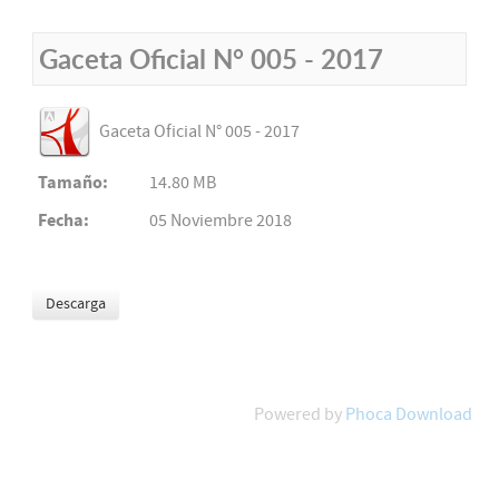
Gaceta Oficial N° 005 - 2017
Gaceta Oficial N° 005 - 2017
Tamaño:
14.80 MB
Fecha:
05 Noviembre 2018
Powered by
Phoca Download