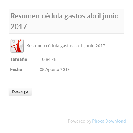
Resumen cédula gastos abril junio
2017
Resumen cédula gastos abril junio 2017
Tamaño:
10.84 kB
Fecha:
08 Agosto 2019
Powered by
Phoca Download