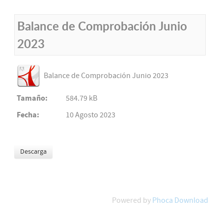
Balance de Comprobación Junio
2023
Balance de Comprobación Junio 2023
Tamaño:
584.79 kB
Fecha:
10 Agosto 2023
Powered by
Phoca Download