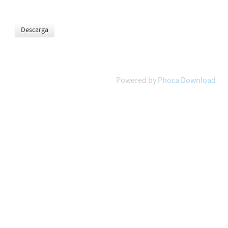
Powered by
Phoca Download