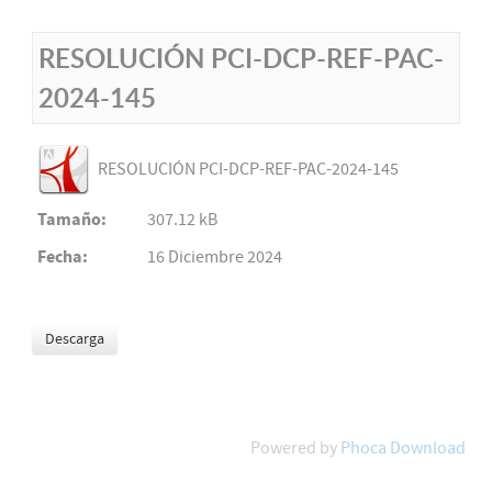
RESOLUCIÓN PCI-DCP-REF-PAC-
2024-145
RESOLUCIÓN PCI-DCP-REF-PAC-2024-145
Tamaño:
307.12 kB
Fecha:
16 Diciembre 2024
Powered by
Phoca Download