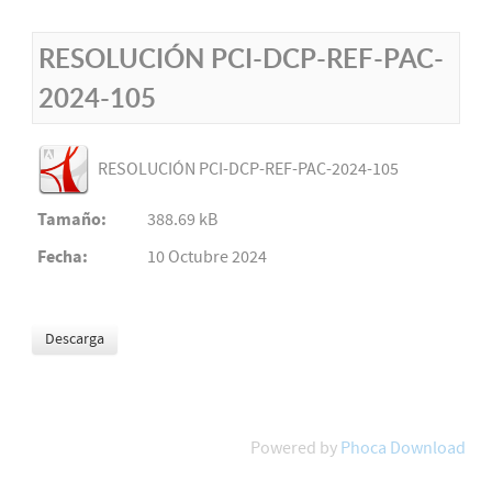
RESOLUCIÓN PCI-DCP-REF-PAC-
2024-105
RESOLUCIÓN PCI-DCP-REF-PAC-2024-105
Tamaño:
388.69 kB
Fecha:
10 Octubre 2024
Powered by
Phoca Download